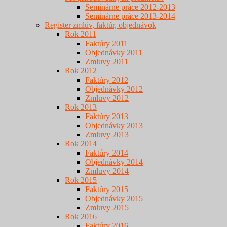
Seminárne práce 2012-2013
Seminárne práce 2013-2014
Register zmlúv, faktúr, objednávok
Rok 2011
Faktúry 2011
Objednávky 2011
Zmluvy 2011
Rok 2012
Faktúry 2012
Objednávky 2012
Zmluvy 2012
Rok 2013
Faktúry 2013
Objednávky 2013
Zmluvy 2013
Rok 2014
Faktúry 2014
Objednávky 2014
Zmluvy 2014
Rok 2015
Faktúry 2015
Objednávky 2015
Zmluvy 2015
Rok 2016
Faktúry 2016