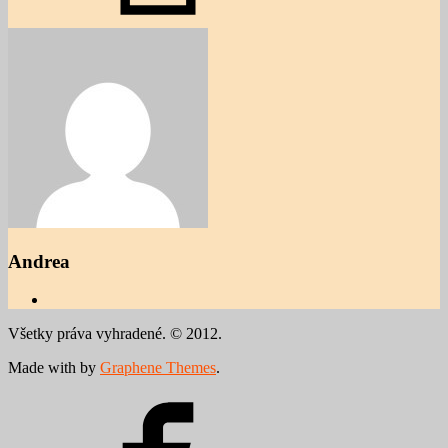
Andrea
Všetky práva vyhradené. © 2012.
Made with
by
Graphene Themes
.