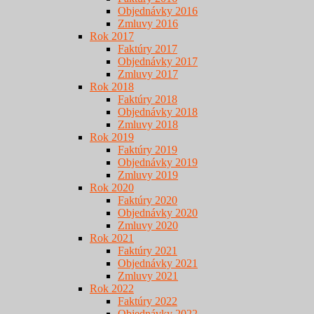
Objednávky 2016
Zmluvy 2016
Rok 2017
Faktúry 2017
Objednávky 2017
Zmluvy 2017
Rok 2018
Faktúry 2018
Objednávky 2018
Zmluvy 2018
Rok 2019
Faktúry 2019
Objednávky 2019
Zmluvy 2019
Rok 2020
Faktúry 2020
Objednávky 2020
Zmluvy 2020
Rok 2021
Faktúry 2021
Objednávky 2021
Zmluvy 2021
Rok 2022
Faktúry 2022
Objednávky 2022