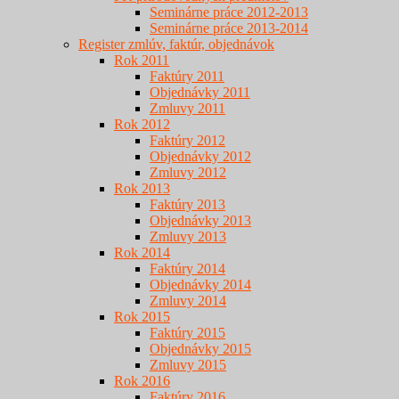
Seminárne práce 2012-2013
Seminárne práce 2013-2014
Register zmlúv, faktúr, objednávok
Rok 2011
Faktúry 2011
Objednávky 2011
Zmluvy 2011
Rok 2012
Faktúry 2012
Objednávky 2012
Zmluvy 2012
Rok 2013
Faktúry 2013
Objednávky 2013
Zmluvy 2013
Rok 2014
Faktúry 2014
Objednávky 2014
Zmluvy 2014
Rok 2015
Faktúry 2015
Objednávky 2015
Zmluvy 2015
Rok 2016
Faktúry 2016