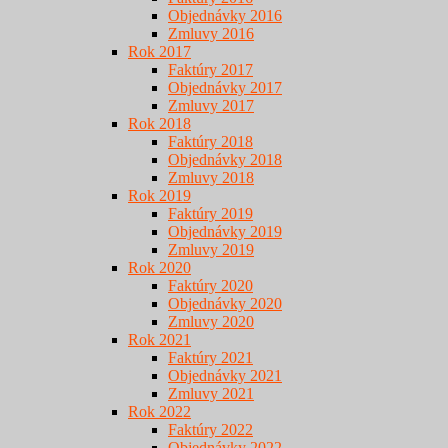
Objednávky 2016
Zmluvy 2016
Rok 2017
Faktúry 2017
Objednávky 2017
Zmluvy 2017
Rok 2018
Faktúry 2018
Objednávky 2018
Zmluvy 2018
Rok 2019
Faktúry 2019
Objednávky 2019
Zmluvy 2019
Rok 2020
Faktúry 2020
Objednávky 2020
Zmluvy 2020
Rok 2021
Faktúry 2021
Objednávky 2021
Zmluvy 2021
Rok 2022
Faktúry 2022
Objednávky 2022