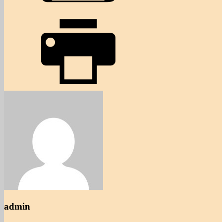
admin