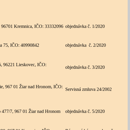
, 96701 Kremnica, IČO: 33332096
objednávka č. 1/2020
ka 75, IČO: 40990842
objednávka č. 2/2020
16, 96221 Lieskovec, IČO:
objednávka č. 3/2020
tie, 967 01 Žiar nad Hronom, IČO:
Servisná zmluva 24/2002
o 477/7, 967 01 Žiar nad Hronom
objednávka č. 5/2020