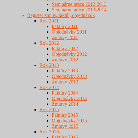
Seminárne práce 2012-2013
Seminárne práce 2013-2014
Register zmlúv, faktúr, objednávok
Rok 2011
Faktúry 2011
Objednávky 2011
Zmluvy 2011
Rok 2012
Faktúry 2012
Objednávky 2012
Zmluvy 2012
Rok 2013
Faktúry 2013
Objednávky 2013
Zmluvy 2013
Rok 2014
Faktúry 2014
Objednávky 2014
Zmluvy 2014
Rok 2015
Faktúry 2015
Objednávky 2015
Zmluvy 2015
Rok 2016
Faktúry 2016