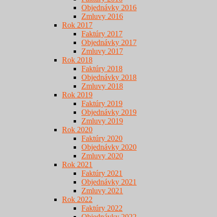
Objednávky 2016
Zmluvy 2016
Rok 2017
Faktúry 2017
Objednávky 2017
Zmluvy 2017
Rok 2018
Faktúry 2018
Objednávky 2018
Zmluvy 2018
Rok 2019
Faktúry 2019
Objednávky 2019
Zmluvy 2019
Rok 2020
Faktúry 2020
Objednávky 2020
Zmluvy 2020
Rok 2021
Faktúry 2021
Objednávky 2021
Zmluvy 2021
Rok 2022
Faktúry 2022
Objednávky 2022