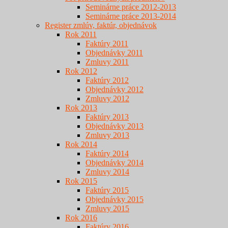
Seminárne práce 2012-2013
Seminárne práce 2013-2014
Register zmlúv, faktúr, objednávok
Rok 2011
Faktúry 2011
Objednávky 2011
Zmluvy 2011
Rok 2012
Faktúry 2012
Objednávky 2012
Zmluvy 2012
Rok 2013
Faktúry 2013
Objednávky 2013
Zmluvy 2013
Rok 2014
Faktúry 2014
Objednávky 2014
Zmluvy 2014
Rok 2015
Faktúry 2015
Objednávky 2015
Zmluvy 2015
Rok 2016
Faktúry 2016