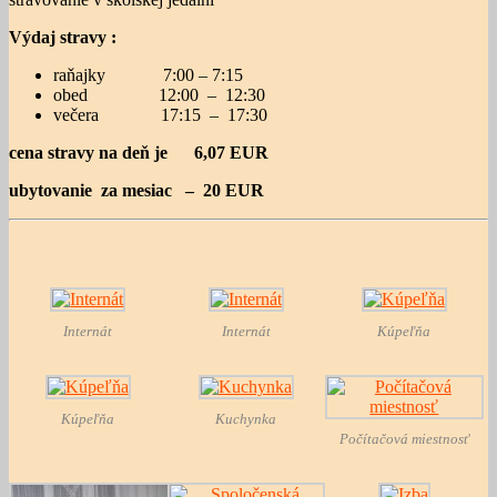
Výdaj stravy :
raňajky 7:00 – 7:15
obed 12:00 – 12:30
večera 17:15 – 17:30
cena stravy na deň je 6,07 EUR
ubytovanie za mesiac – 20 EUR
Internát
Internát
Kúpeľňa
Kúpeľňa
Kuchynka
Počítačová miestnosť