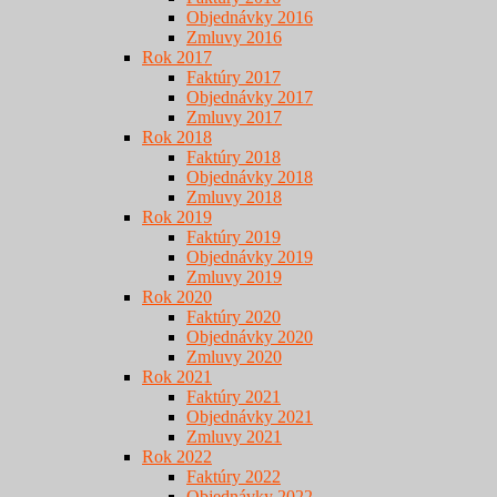
Objednávky 2016
Zmluvy 2016
Rok 2017
Faktúry 2017
Objednávky 2017
Zmluvy 2017
Rok 2018
Faktúry 2018
Objednávky 2018
Zmluvy 2018
Rok 2019
Faktúry 2019
Objednávky 2019
Zmluvy 2019
Rok 2020
Faktúry 2020
Objednávky 2020
Zmluvy 2020
Rok 2021
Faktúry 2021
Objednávky 2021
Zmluvy 2021
Rok 2022
Faktúry 2022
Objednávky 2022