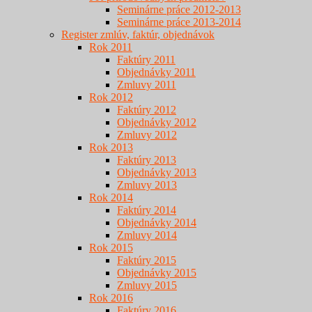
Seminárne práce 2012-2013
Seminárne práce 2013-2014
Register zmlúv, faktúr, objednávok
Rok 2011
Faktúry 2011
Objednávky 2011
Zmluvy 2011
Rok 2012
Faktúry 2012
Objednávky 2012
Zmluvy 2012
Rok 2013
Faktúry 2013
Objednávky 2013
Zmluvy 2013
Rok 2014
Faktúry 2014
Objednávky 2014
Zmluvy 2014
Rok 2015
Faktúry 2015
Objednávky 2015
Zmluvy 2015
Rok 2016
Faktúry 2016