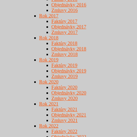
Objednávky 2016
Zmluvy 2016
Rok 2017
Faktúry 2017
Objednávky 2017
Zmluvy 2017
Rok 2018
Faktúry 2018
Objednávky 2018
Zmluvy 2018
Rok 2019
Faktúry 2019
Objednávky 2019
Zmluvy 2019
Rok 2020
Faktúry 2020
Objednávky 2020
Zmluvy 2020
Rok 2021
Faktúry 2021
Objednávky 2021
Zmluvy 2021
Rok 2022
Faktúry 2022
Objednávky 2022