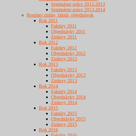
Seminárne práce 2012-2013
Seminárne práce 2013-2014
Register zmlúv, faktúr, objednávok
Rok 2011
Faktúry 2011
Objednávky 2011
Zmluvy 2011
Rok 2012
Faktúry 2012
Objednávky 2012
Zmluvy 2012
Rok 2013
Faktúry 2013
Objednávky 2013
Zmluvy 2013
Rok 2014
Faktúry 2014
Objednávky 2014
Zmluvy 2014
Rok 2015
Faktúry 2015
Objednávky 2015
Zmluvy 2015
Rok 2016
Faktúry 2016