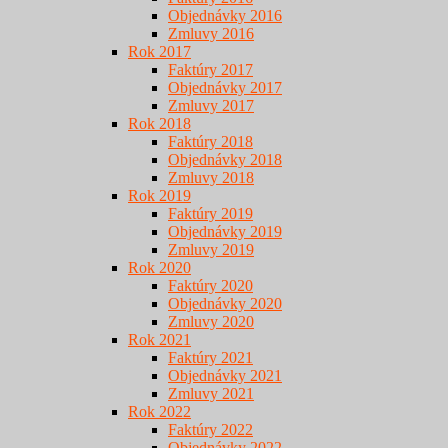
Objednávky 2016
Zmluvy 2016
Rok 2017
Faktúry 2017
Objednávky 2017
Zmluvy 2017
Rok 2018
Faktúry 2018
Objednávky 2018
Zmluvy 2018
Rok 2019
Faktúry 2019
Objednávky 2019
Zmluvy 2019
Rok 2020
Faktúry 2020
Objednávky 2020
Zmluvy 2020
Rok 2021
Faktúry 2021
Objednávky 2021
Zmluvy 2021
Rok 2022
Faktúry 2022
Objednávky 2022