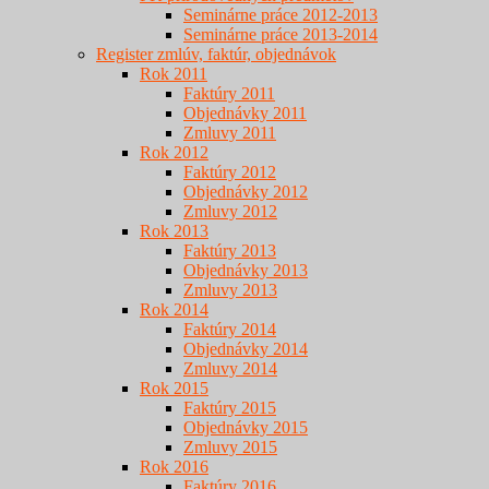
Seminárne práce 2012-2013
Seminárne práce 2013-2014
Register zmlúv, faktúr, objednávok
Rok 2011
Faktúry 2011
Objednávky 2011
Zmluvy 2011
Rok 2012
Faktúry 2012
Objednávky 2012
Zmluvy 2012
Rok 2013
Faktúry 2013
Objednávky 2013
Zmluvy 2013
Rok 2014
Faktúry 2014
Objednávky 2014
Zmluvy 2014
Rok 2015
Faktúry 2015
Objednávky 2015
Zmluvy 2015
Rok 2016
Faktúry 2016