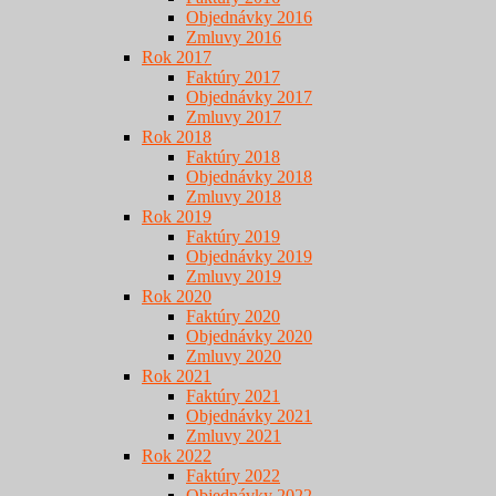
Objednávky 2016
Zmluvy 2016
Rok 2017
Faktúry 2017
Objednávky 2017
Zmluvy 2017
Rok 2018
Faktúry 2018
Objednávky 2018
Zmluvy 2018
Rok 2019
Faktúry 2019
Objednávky 2019
Zmluvy 2019
Rok 2020
Faktúry 2020
Objednávky 2020
Zmluvy 2020
Rok 2021
Faktúry 2021
Objednávky 2021
Zmluvy 2021
Rok 2022
Faktúry 2022
Objednávky 2022