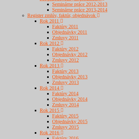
Seminárne práce 2012-2013
Seminárne práce 2013-2014
Register zmlúv, faktúr, objednávok
Rok 2011
Faktúry 2011
Objednávky 2011
Zmluvy 2011
Rok 2012
Faktúry 2012
Objednávky 2012
Zmluvy 2012
Rok 2013
Faktúry 2013
Objednávky 2013
Zmluvy 2013
Rok 2014
Faktúry 2014
Objednávky 2014
Zmluvy 2014
Rok 2015
Faktúry 2015
Objednávky 2015
Zmluvy 2015
Rok 2016
Faktúry 2016