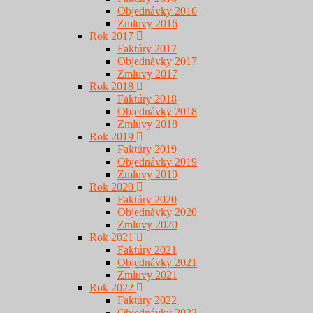
Objednávky 2016
Zmluvy 2016
Rok 2017
Faktúry 2017
Objednávky 2017
Zmluvy 2017
Rok 2018
Faktúry 2018
Objednávky 2018
Zmluvy 2018
Rok 2019
Faktúry 2019
Objednávky 2019
Zmluvy 2019
Rok 2020
Faktúry 2020
Objednávky 2020
Zmluvy 2020
Rok 2021
Faktúry 2021
Objednávky 2021
Zmluvy 2021
Rok 2022
Faktúry 2022
Objednávky 2022