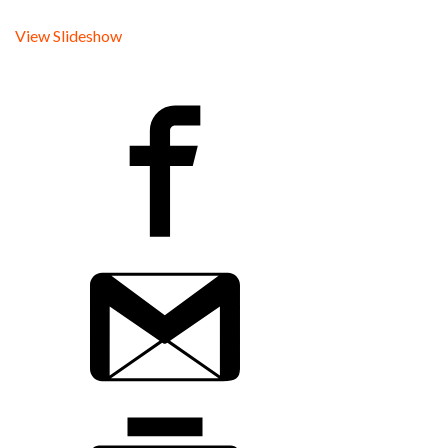
View Slideshow