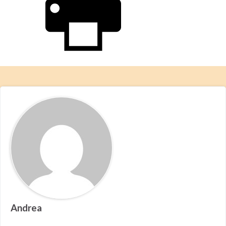
Andrea