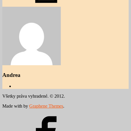
Andrea
Všetky práva vyhradené. © 2012.
Made with
by
Graphene Themes
.