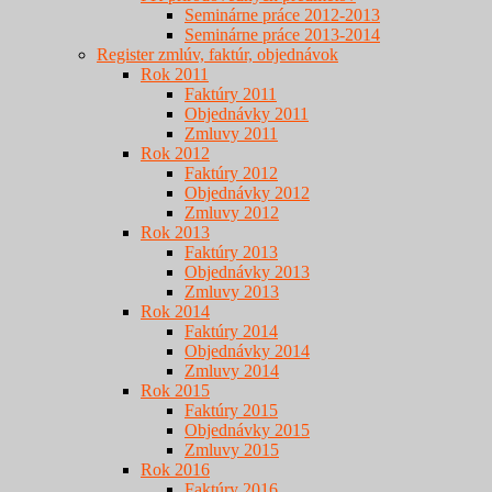
Seminárne práce 2012-2013
Seminárne práce 2013-2014
Register zmlúv, faktúr, objednávok
Rok 2011
Faktúry 2011
Objednávky 2011
Zmluvy 2011
Rok 2012
Faktúry 2012
Objednávky 2012
Zmluvy 2012
Rok 2013
Faktúry 2013
Objednávky 2013
Zmluvy 2013
Rok 2014
Faktúry 2014
Objednávky 2014
Zmluvy 2014
Rok 2015
Faktúry 2015
Objednávky 2015
Zmluvy 2015
Rok 2016
Faktúry 2016