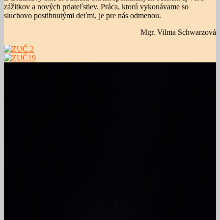
zážitkov a nových priateľstiev. Práca, ktorú vykonávame so
sluchovo postihnutými deťmi, je pre nás odmenou.
Mgr. Vilma Schwarzová