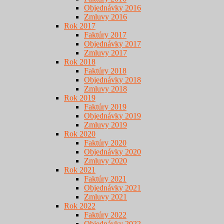
Objednávky 2016
Zmluvy 2016
Rok 2017
Faktúry 2017
Objednávky 2017
Zmluvy 2017
Rok 2018
Faktúry 2018
Objednávky 2018
Zmluvy 2018
Rok 2019
Faktúry 2019
Objednávky 2019
Zmluvy 2019
Rok 2020
Faktúry 2020
Objednávky 2020
Zmluvy 2020
Rok 2021
Faktúry 2021
Objednávky 2021
Zmluvy 2021
Rok 2022
Faktúry 2022
Objednávky 2022