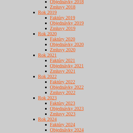
Objednávky 2018
Zmluvy 2018
Rok 2019
Faktúry 2019
Objednávky 2019
Zmluvy 2019
Rok 2020
Faktúry 2020
Objednávky 2020
Zmluvy 2020
Rok 2021
Faktúry 2021
Objednávky 2021
Zmluvy 2021
Rok 2022
Faktúry 2022
Objednávky 2022
Zmluvy 2022
Rok 2023
Faktúry 2023
Objednávky 2023
Zmluvy 2023
Rok 2024
Faktúry 2024
Objednávky 2024