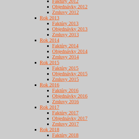
Faktúry 2012
Objednávky 2012
Zmluvy 2012
Rok 2013
Faktúry 2013
Objednávky 2013
Zmluvy 2013
Rok 2014
Faktúry 2014
Objednávky 2014
Zmluvy 2014
Rok 2015
Faktúry 2015
Objednávky 2015
Zmluvy 2015
Rok 2016
Faktúry 2016
Objednávky 2016
Zmluvy 2016
Rok 2017
Faktúry 2017
Objednávky 2017
Zmluvy 2017
Rok 2018
Faktúry 2018