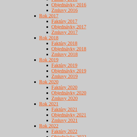
Objednávky 2016
Zmluvy 2016
Rok 2017
Faktúry 2017
Objednávky 2017
Zmluvy 2017
Rok 2018
Faktúry 2018
Objednávky 2018
Zmluvy 2018
Rok 2019
Faktúry 2019
Objednávky 2019
Zmluvy 2019
Rok 2020
Faktúry 2020
Objednávky 2020
Zmluvy 2020
Rok 2021
Faktúry 2021
Objednávky 2021
Zmluvy 2021
Rok 2022
Faktúry 2022
Objednávky 2022