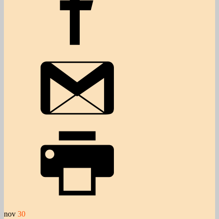
nov
30