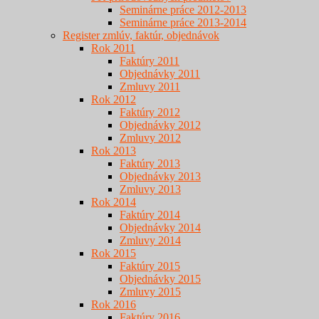
Seminárne práce 2012-2013
Seminárne práce 2013-2014
Register zmlúv, faktúr, objednávok
Rok 2011
Faktúry 2011
Objednávky 2011
Zmluvy 2011
Rok 2012
Faktúry 2012
Objednávky 2012
Zmluvy 2012
Rok 2013
Faktúry 2013
Objednávky 2013
Zmluvy 2013
Rok 2014
Faktúry 2014
Objednávky 2014
Zmluvy 2014
Rok 2015
Faktúry 2015
Objednávky 2015
Zmluvy 2015
Rok 2016
Faktúry 2016