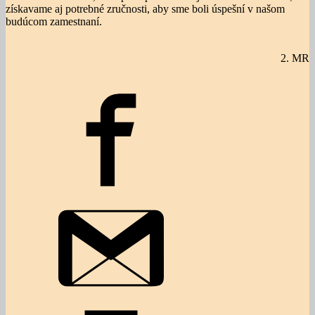
získavame aj potrebné zručnosti, aby sme boli úspešní v našom
budúcom zamestnaní.
2. MR