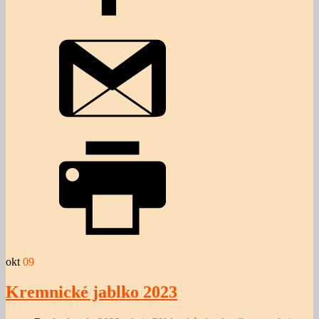
okt
09
Kremnické jablko 2023