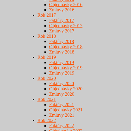
Objednávky 2016
Zmluvy 2016
Rok 2017
Faktúry 2017
Objednávky 2017
Zmluvy 2017
Rok 2018
Faktúry 2018
Objednávky 2018
Zmluvy 2018
Rok 2019
Faktúry 2019
Objednávky 2019
Zmluvy 2019
Rok 2020
Faktúry 2020
Objednávky 2020
Zmluvy 2020
Rok 2021
Faktúry 2021
Objednávky 2021
Zmluvy 2021
Rok 2022
Faktúry 2022
Objednávky 2022