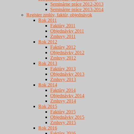
Seminárne práce 2012-2013
Seminárne práce 2013-2014
Register zmlúv, faktúr, objednávok
Rok 2011
Faktúry 2011
Objednávky 2011
Zmluvy 2011
Rok 2012
Faktúry 2012
Objednávky 2012
Zmluvy 2012
Rok 2013
Faktúry 2013
Objednávky 2013
Zmluvy 2013
Rok 2014
Faktúry 2014
Objednávky 2014
Zmluvy 2014
Rok 2015
Faktúry 2015
Objednávky 2015
Zmluvy 2015
Rok 2016
Faktúry 2016