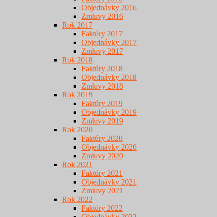
Objednávky 2016
Zmluvy 2016
Rok 2017
Faktúry 2017
Objednávky 2017
Zmluvy 2017
Rok 2018
Faktúry 2018
Objednávky 2018
Zmluvy 2018
Rok 2019
Faktúry 2019
Objednávky 2019
Zmluvy 2019
Rok 2020
Faktúry 2020
Objednávky 2020
Zmluvy 2020
Rok 2021
Faktúry 2021
Objednávky 2021
Zmluvy 2021
Rok 2022
Faktúry 2022
Objednávky 2022