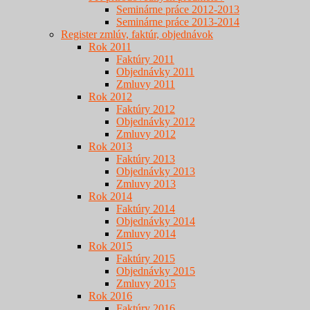
Seminárne práce 2012-2013
Seminárne práce 2013-2014
Register zmlúv, faktúr, objednávok
Rok 2011
Faktúry 2011
Objednávky 2011
Zmluvy 2011
Rok 2012
Faktúry 2012
Objednávky 2012
Zmluvy 2012
Rok 2013
Faktúry 2013
Objednávky 2013
Zmluvy 2013
Rok 2014
Faktúry 2014
Objednávky 2014
Zmluvy 2014
Rok 2015
Faktúry 2015
Objednávky 2015
Zmluvy 2015
Rok 2016
Faktúry 2016