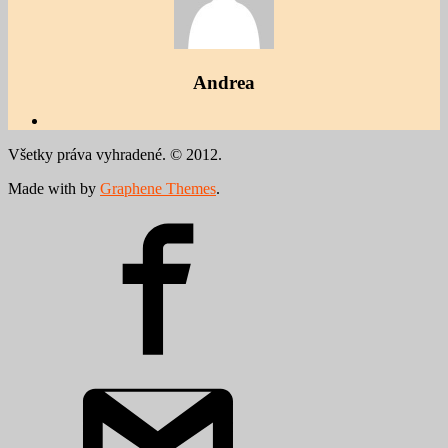
Andrea
Všetky práva vyhradené. © 2012.
Made with
by
Graphene Themes
.