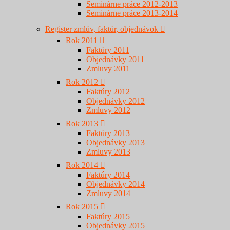
Seminárne práce 2012-2013
Seminárne práce 2013-2014
Register zmlúv, faktúr, objednávok
Rok 2011
Faktúry 2011
Objednávky 2011
Zmluvy 2011
Rok 2012
Faktúry 2012
Objednávky 2012
Zmluvy 2012
Rok 2013
Faktúry 2013
Objednávky 2013
Zmluvy 2013
Rok 2014
Faktúry 2014
Objednávky 2014
Zmluvy 2014
Rok 2015
Faktúry 2015
Objednávky 2015