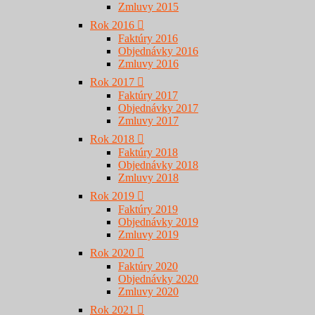
Zmluvy 2015
Rok 2016
Faktúry 2016
Objednávky 2016
Zmluvy 2016
Rok 2017
Faktúry 2017
Objednávky 2017
Zmluvy 2017
Rok 2018
Faktúry 2018
Objednávky 2018
Zmluvy 2018
Rok 2019
Faktúry 2019
Objednávky 2019
Zmluvy 2019
Rok 2020
Faktúry 2020
Objednávky 2020
Zmluvy 2020
Rok 2021