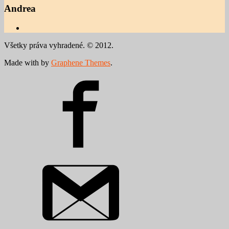
Andrea
Všetky práva vyhradené. © 2012.
Made with
by
Graphene Themes
.