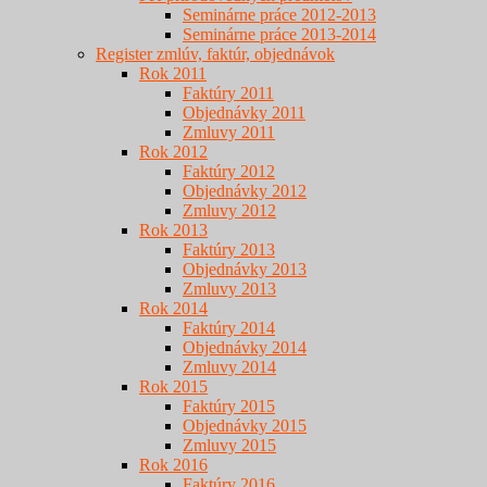
Seminárne práce 2012-2013
Seminárne práce 2013-2014
Register zmlúv, faktúr, objednávok
Rok 2011
Faktúry 2011
Objednávky 2011
Zmluvy 2011
Rok 2012
Faktúry 2012
Objednávky 2012
Zmluvy 2012
Rok 2013
Faktúry 2013
Objednávky 2013
Zmluvy 2013
Rok 2014
Faktúry 2014
Objednávky 2014
Zmluvy 2014
Rok 2015
Faktúry 2015
Objednávky 2015
Zmluvy 2015
Rok 2016
Faktúry 2016