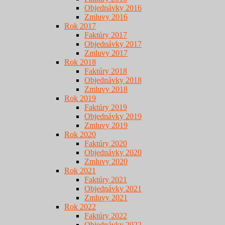
Objednávky 2016
Zmluvy 2016
Rok 2017
Faktúry 2017
Objednávky 2017
Zmluvy 2017
Rok 2018
Faktúry 2018
Objednávky 2018
Zmluvy 2018
Rok 2019
Faktúry 2019
Objednávky 2019
Zmluvy 2019
Rok 2020
Faktúry 2020
Objednávky 2020
Zmluvy 2020
Rok 2021
Faktúry 2021
Objednávky 2021
Zmluvy 2021
Rok 2022
Faktúry 2022
Objednávky 2022