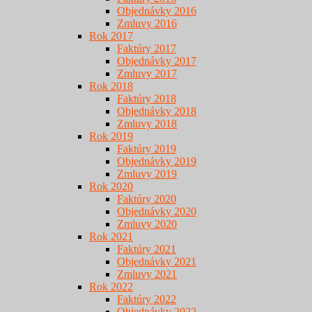
Objednávky 2016
Zmluvy 2016
Rok 2017
Faktúry 2017
Objednávky 2017
Zmluvy 2017
Rok 2018
Faktúry 2018
Objednávky 2018
Zmluvy 2018
Rok 2019
Faktúry 2019
Objednávky 2019
Zmluvy 2019
Rok 2020
Faktúry 2020
Objednávky 2020
Zmluvy 2020
Rok 2021
Faktúry 2021
Objednávky 2021
Zmluvy 2021
Rok 2022
Faktúry 2022
Objednávky 2022