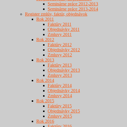
Seminárne práce 2012-2013
Seminárne práce 2013-2014
Register zmlúv, faktúr, objednávok
Rok 2011
Faktúry 2011
Objednávky 2011
Zmluvy 2011
Rok 2012
Faktúry 2012
Objednávky 2012
Zmluvy 2012
Rok 2013
Faktúry 2013
Objednávky 2013
Zmluvy 2013
Rok 2014
Faktúry 2014
Objednávky 2014
Zmluvy 2014
Rok 2015
Faktúry 2015
Objednávky 2015
Zmluvy 2015
Rok 2016
Faktúry 2016