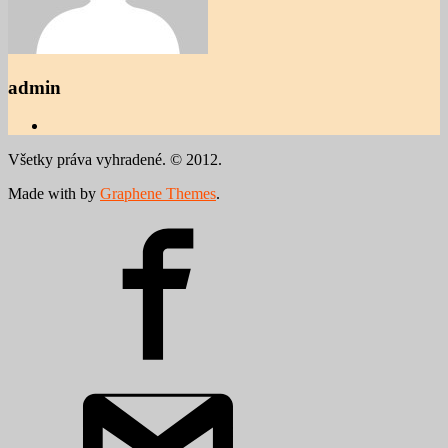
admin
Všetky práva vyhradené. © 2012.
Made with
by
Graphene Themes
.