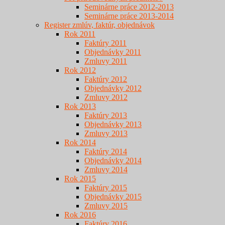
Seminárne práce 2012-2013
Seminárne práce 2013-2014
Register zmlúv, faktúr, objednávok
Rok 2011
Faktúry 2011
Objednávky 2011
Zmluvy 2011
Rok 2012
Faktúry 2012
Objednávky 2012
Zmluvy 2012
Rok 2013
Faktúry 2013
Objednávky 2013
Zmluvy 2013
Rok 2014
Faktúry 2014
Objednávky 2014
Zmluvy 2014
Rok 2015
Faktúry 2015
Objednávky 2015
Zmluvy 2015
Rok 2016
Faktúry 2016