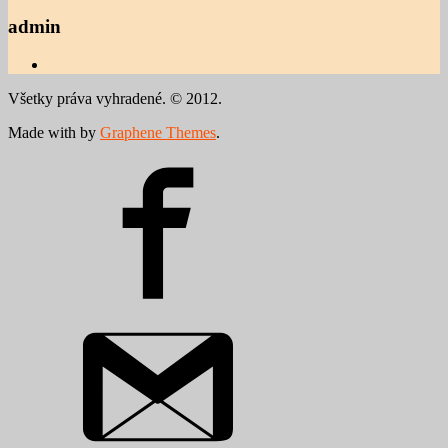
admin
Všetky práva vyhradené. © 2012.
Made with
by
Graphene Themes
.