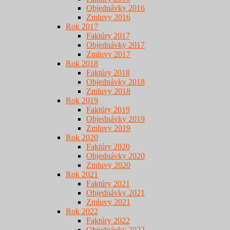
Objednávky 2016
Zmluvy 2016
Rok 2017
Faktúry 2017
Objednávky 2017
Zmluvy 2017
Rok 2018
Faktúry 2018
Objednávky 2018
Zmluvy 2018
Rok 2019
Faktúry 2019
Objednávky 2019
Zmluvy 2019
Rok 2020
Faktúry 2020
Objednávky 2020
Zmluvy 2020
Rok 2021
Faktúry 2021
Objednávky 2021
Zmluvy 2021
Rok 2022
Faktúry 2022
Objednávky 2022