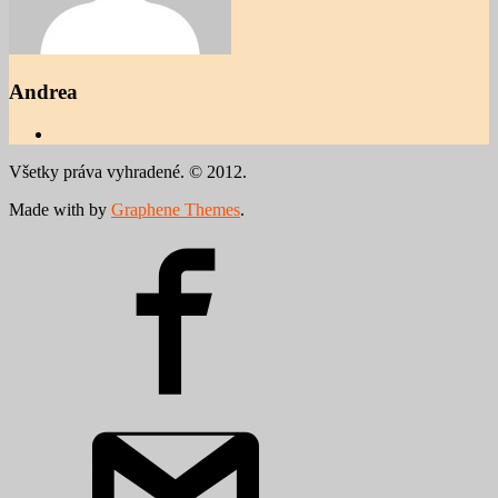
Andrea
Všetky práva vyhradené. © 2012.
Made with
by
Graphene Themes
.