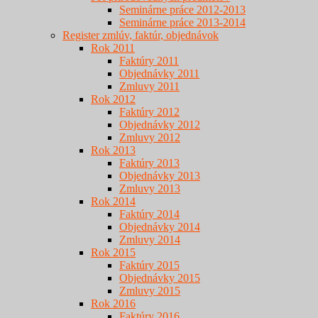
Seminárne práce 2012-2013
Seminárne práce 2013-2014
Register zmlúv, faktúr, objednávok
Rok 2011
Faktúry 2011
Objednávky 2011
Zmluvy 2011
Rok 2012
Faktúry 2012
Objednávky 2012
Zmluvy 2012
Rok 2013
Faktúry 2013
Objednávky 2013
Zmluvy 2013
Rok 2014
Faktúry 2014
Objednávky 2014
Zmluvy 2014
Rok 2015
Faktúry 2015
Objednávky 2015
Zmluvy 2015
Rok 2016
Faktúry 2016