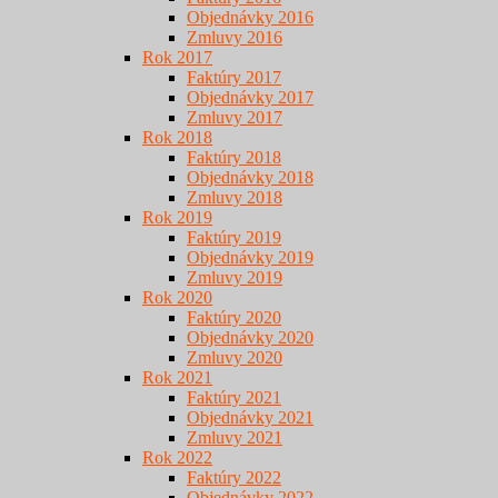
Objednávky 2016
Zmluvy 2016
Rok 2017
Faktúry 2017
Objednávky 2017
Zmluvy 2017
Rok 2018
Faktúry 2018
Objednávky 2018
Zmluvy 2018
Rok 2019
Faktúry 2019
Objednávky 2019
Zmluvy 2019
Rok 2020
Faktúry 2020
Objednávky 2020
Zmluvy 2020
Rok 2021
Faktúry 2021
Objednávky 2021
Zmluvy 2021
Rok 2022
Faktúry 2022
Objednávky 2022