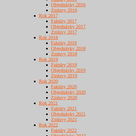
Objednávky 2016
Zmluvy 2016
Rok 2017
Faktúry 2017
Objednávky 2017
Zmluvy 2017
Rok 2018
Faktúry 2018
Objednávky 2018
Zmluvy 2018
Rok 2019
Faktúry 2019
Objednávky 2019
Zmluvy 2019
Rok 2020
Faktúry 2020
Objednávky 2020
Zmluvy 2020
Rok 2021
Faktúry 2021
Objednávky 2021
Zmluvy 2021
Rok 2022
Faktúry 2022
Objednávky 2022