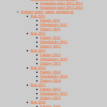
Seminárne práce 2012-2013
Seminárne práce 2013-2014
Register zmlúv, faktúr, objednávok
Rok 2011
Faktúry 2011
Objednávky 2011
Zmluvy 2011
Rok 2012
Faktúry 2012
Objednávky 2012
Zmluvy 2012
Rok 2013
Faktúry 2013
Objednávky 2013
Zmluvy 2013
Rok 2014
Faktúry 2014
Objednávky 2014
Zmluvy 2014
Rok 2015
Faktúry 2015
Objednávky 2015
Zmluvy 2015
Rok 2016
Faktúry 2016