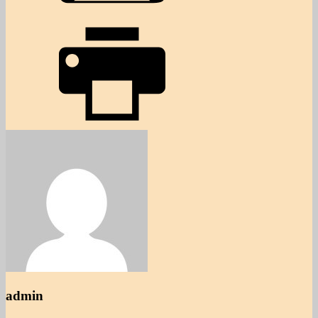
admin