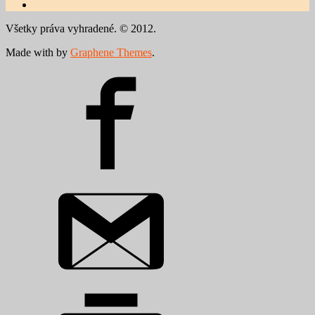
Všetky práva vyhradené. © 2012.
Made with
by
Graphene Themes
.