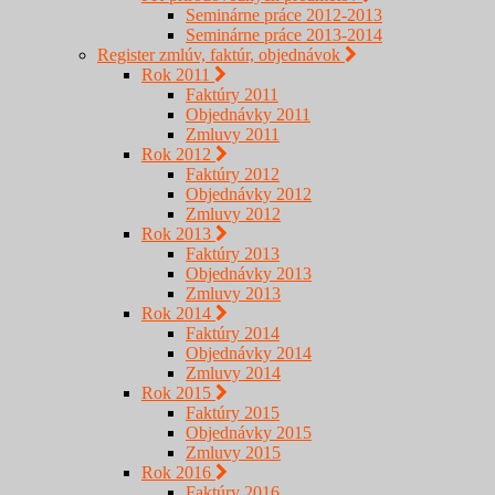
Seminárne práce 2012-2013
Seminárne práce 2013-2014
Register zmlúv, faktúr, objednávok
Rok 2011
Faktúry 2011
Objednávky 2011
Zmluvy 2011
Rok 2012
Faktúry 2012
Objednávky 2012
Zmluvy 2012
Rok 2013
Faktúry 2013
Objednávky 2013
Zmluvy 2013
Rok 2014
Faktúry 2014
Objednávky 2014
Zmluvy 2014
Rok 2015
Faktúry 2015
Objednávky 2015
Zmluvy 2015
Rok 2016
Faktúry 2016