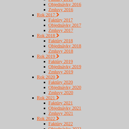
Objednávky 2016
Zmluvy 2016
Rok 2017
Faktúry 2017
Objednávky 2017
Zmluvy 2017
Rok 2018
Faktúry 2018
Objednávky 2018
Zmluvy 2018
Rok 2019
Faktúry 2019
Objednávky 2019
Zmluvy 2019
Rok 2020
Faktúry 2020
Objednávky 2020
Zmluvy 2020
Rok 2021
Faktúry 2021
Objednávky 2021
Zmluvy 2021
Rok 2022
Faktúry 2022
Objednávky 2022