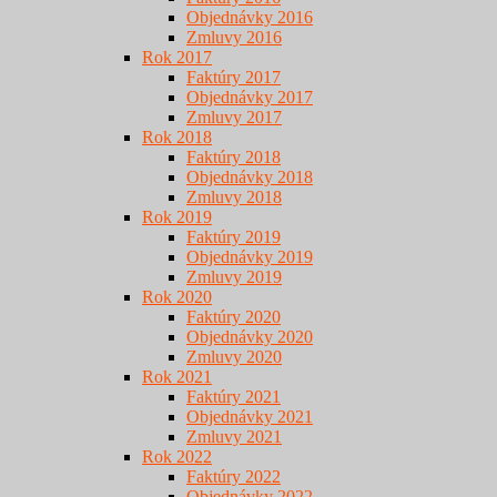
Objednávky 2016
Zmluvy 2016
Rok 2017
Faktúry 2017
Objednávky 2017
Zmluvy 2017
Rok 2018
Faktúry 2018
Objednávky 2018
Zmluvy 2018
Rok 2019
Faktúry 2019
Objednávky 2019
Zmluvy 2019
Rok 2020
Faktúry 2020
Objednávky 2020
Zmluvy 2020
Rok 2021
Faktúry 2021
Objednávky 2021
Zmluvy 2021
Rok 2022
Faktúry 2022
Objednávky 2022