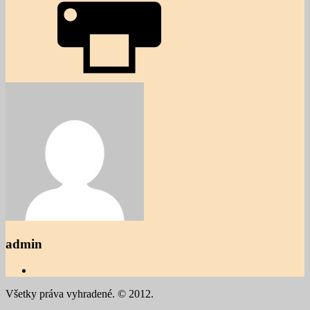
admin
Všetky práva vyhradené. © 2012.