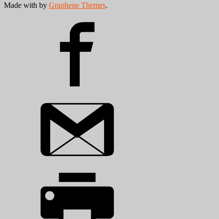
Made with
by
Graphene Themes
.