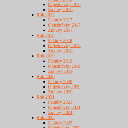
Objednávky 2016
Zmluvy 2016
Rok 2017
Faktúry 2017
Objednávky 2017
Zmluvy 2017
Rok 2018
Faktúry 2018
Objednávky 2018
Zmluvy 2018
Rok 2019
Faktúry 2019
Objednávky 2019
Zmluvy 2019
Rok 2020
Faktúry 2020
Objednávky 2020
Zmluvy 2020
Rok 2021
Faktúry 2021
Objednávky 2021
Zmluvy 2021
Rok 2022
Faktúry 2022
Objednávky 2022