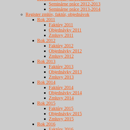
Seminárne práce 2012-2013
Seminárne práce 2013-2014
Register zmlúv, faktúr, objednávok
Rok 2011
Faktúry 2011
Objednávky 2011
Zmluvy 2011
Rok 2012
Faktúry 2012
Objednávky 2012
Zmluvy 2012
Rok 2013
Faktúry 2013
Objednávky 2013
Zmluvy 2013
Rok 2014
Faktúry 2014
Objednávky 2014
Zmluvy 2014
Rok 2015
Faktúry 2015
Objednávky 2015
Zmluvy 2015
Rok 2016
Faktúry 2016