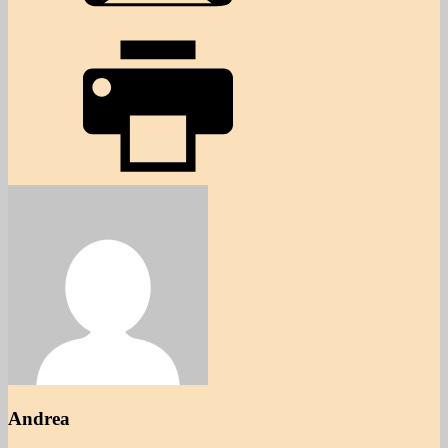
Andrea