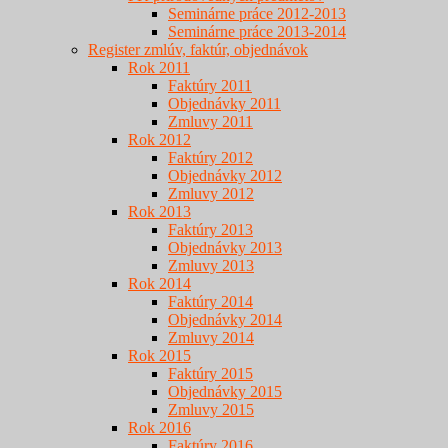
Seminárne práce 2012-2013
Seminárne práce 2013-2014
Register zmlúv, faktúr, objednávok
Rok 2011
Faktúry 2011
Objednávky 2011
Zmluvy 2011
Rok 2012
Faktúry 2012
Objednávky 2012
Zmluvy 2012
Rok 2013
Faktúry 2013
Objednávky 2013
Zmluvy 2013
Rok 2014
Faktúry 2014
Objednávky 2014
Zmluvy 2014
Rok 2015
Faktúry 2015
Objednávky 2015
Zmluvy 2015
Rok 2016
Faktúry 2016