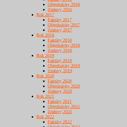
Objednávky 2016
Zmluvy 2016
Rok 2017
Faktúry 2017
Objednávky 2017
Zmluvy 2017
Rok 2018
Faktúry 2018
Objednávky 2018
Zmluvy 2018
Rok 2019
Faktúry 2019
Objednávky 2019
Zmluvy 2019
Rok 2020
Faktúry 2020
Objednávky 2020
Zmluvy 2020
Rok 2021
Faktúry 2021
Objednávky 2021
Zmluvy 2021
Rok 2022
Faktúry 2022
Objednávky 2022