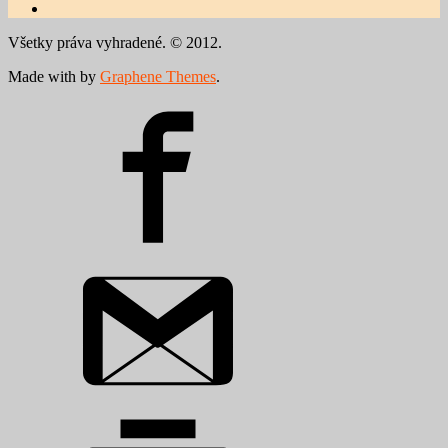
Všetky práva vyhradené. © 2012.
Made with
by
Graphene Themes
.