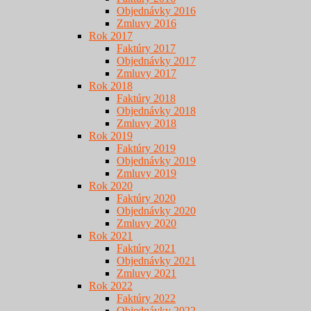
Objednávky 2016
Zmluvy 2016
Rok 2017
Faktúry 2017
Objednávky 2017
Zmluvy 2017
Rok 2018
Faktúry 2018
Objednávky 2018
Zmluvy 2018
Rok 2019
Faktúry 2019
Objednávky 2019
Zmluvy 2019
Rok 2020
Faktúry 2020
Objednávky 2020
Zmluvy 2020
Rok 2021
Faktúry 2021
Objednávky 2021
Zmluvy 2021
Rok 2022
Faktúry 2022
Objednávky 2022