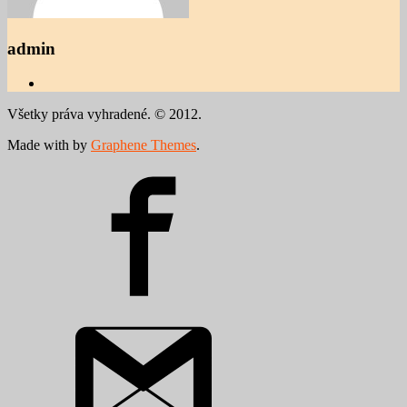
admin
Všetky práva vyhradené. © 2012.
Made with
by
Graphene Themes
.