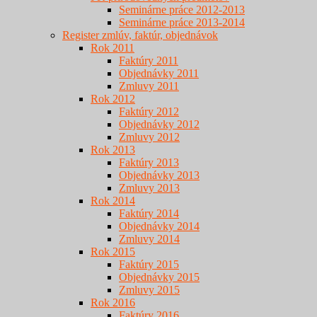
Seminárne práce 2012-2013
Seminárne práce 2013-2014
Register zmlúv, faktúr, objednávok
Rok 2011
Faktúry 2011
Objednávky 2011
Zmluvy 2011
Rok 2012
Faktúry 2012
Objednávky 2012
Zmluvy 2012
Rok 2013
Faktúry 2013
Objednávky 2013
Zmluvy 2013
Rok 2014
Faktúry 2014
Objednávky 2014
Zmluvy 2014
Rok 2015
Faktúry 2015
Objednávky 2015
Zmluvy 2015
Rok 2016
Faktúry 2016