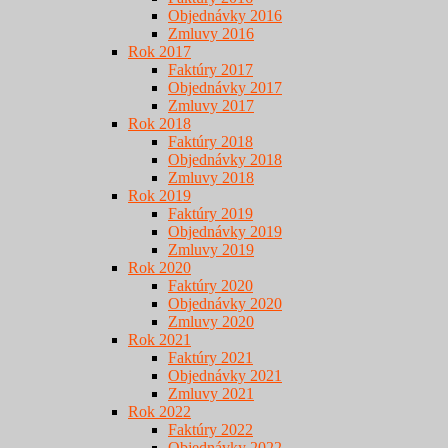
Objednávky 2016
Zmluvy 2016
Rok 2017
Faktúry 2017
Objednávky 2017
Zmluvy 2017
Rok 2018
Faktúry 2018
Objednávky 2018
Zmluvy 2018
Rok 2019
Faktúry 2019
Objednávky 2019
Zmluvy 2019
Rok 2020
Faktúry 2020
Objednávky 2020
Zmluvy 2020
Rok 2021
Faktúry 2021
Objednávky 2021
Zmluvy 2021
Rok 2022
Faktúry 2022
Objednávky 2022