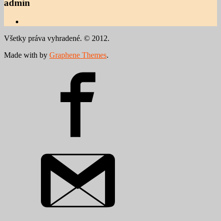
admin
Všetky práva vyhradené. © 2012.
Made with
by
Graphene Themes
.