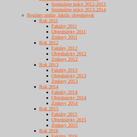
Seminárne práce 2012-2013
Seminárne práce 2013-2014
Register zmlúv, faktúr, objednávok
Rok 2011
Faktúry 2011
Objednávky 2011
Zmluvy 2011
Rok 2012
Faktúry 2012
Objednávky 2012
Zmluvy 2012
Rok 2013
Faktúry 2013
Objednávky 2013
Zmluvy 2013
Rok 2014
Faktúry 2014
Objednávky 2014
Zmluvy 2014
Rok 2015
Faktúry 2015
Objednávky 2015
Zmluvy 2015
Rok 2016
Faktúry 2016