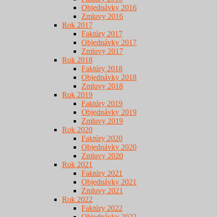
Objednávky 2016
Zmluvy 2016
Rok 2017
Faktúry 2017
Objednávky 2017
Zmluvy 2017
Rok 2018
Faktúry 2018
Objednávky 2018
Zmluvy 2018
Rok 2019
Faktúry 2019
Objednávky 2019
Zmluvy 2019
Rok 2020
Faktúry 2020
Objednávky 2020
Zmluvy 2020
Rok 2021
Faktúry 2021
Objednávky 2021
Zmluvy 2021
Rok 2022
Faktúry 2022
Objednávky 2022