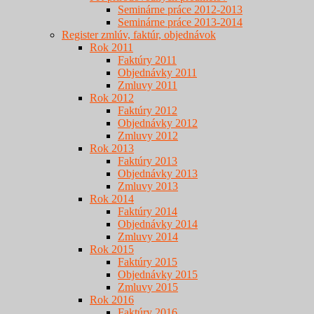
Seminárne práce 2012-2013
Seminárne práce 2013-2014
Register zmlúv, faktúr, objednávok
Rok 2011
Faktúry 2011
Objednávky 2011
Zmluvy 2011
Rok 2012
Faktúry 2012
Objednávky 2012
Zmluvy 2012
Rok 2013
Faktúry 2013
Objednávky 2013
Zmluvy 2013
Rok 2014
Faktúry 2014
Objednávky 2014
Zmluvy 2014
Rok 2015
Faktúry 2015
Objednávky 2015
Zmluvy 2015
Rok 2016
Faktúry 2016