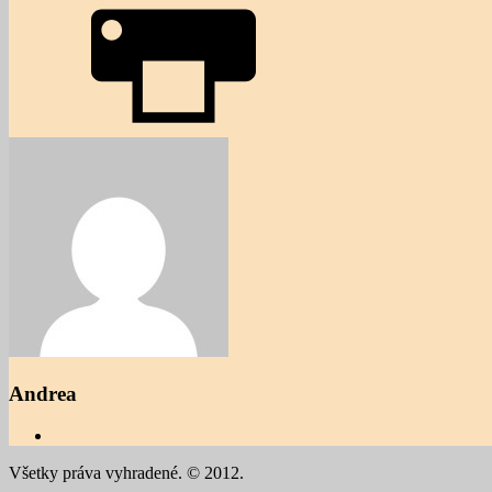
Andrea
Všetky práva vyhradené. © 2012.