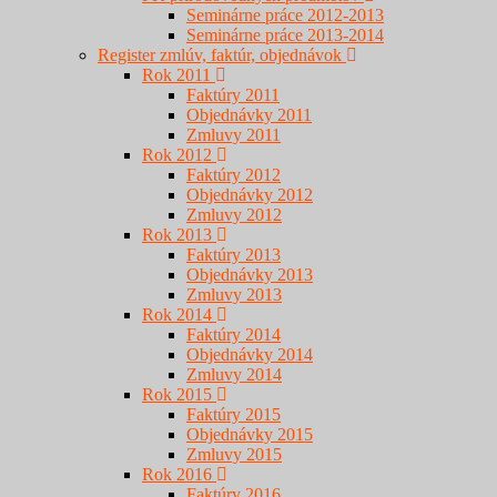
Seminárne práce 2012-2013
Seminárne práce 2013-2014
Register zmlúv, faktúr, objednávok
Rok 2011
Faktúry 2011
Objednávky 2011
Zmluvy 2011
Rok 2012
Faktúry 2012
Objednávky 2012
Zmluvy 2012
Rok 2013
Faktúry 2013
Objednávky 2013
Zmluvy 2013
Rok 2014
Faktúry 2014
Objednávky 2014
Zmluvy 2014
Rok 2015
Faktúry 2015
Objednávky 2015
Zmluvy 2015
Rok 2016
Faktúry 2016