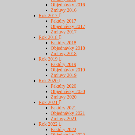
Objednávky 2016
Zmluvy 2016
Rok 2017
Faktúry 2017
Objednávky 2017
Zmluvy 2017
Rok 2018
Faktúry 2018
Objednávky 2018
Zmluvy 2018
Rok 2019
Faktúry 2019
Objednávky 2019
Zmluvy 2019
Rok 2020
Faktúry 2020
Objednávky 2020
Zmluvy 2020
Rok 2021
Faktúry 2021
Objednávky 2021
Zmluvy 2021
Rok 2022
Faktúry 2022
Objednávky 2022