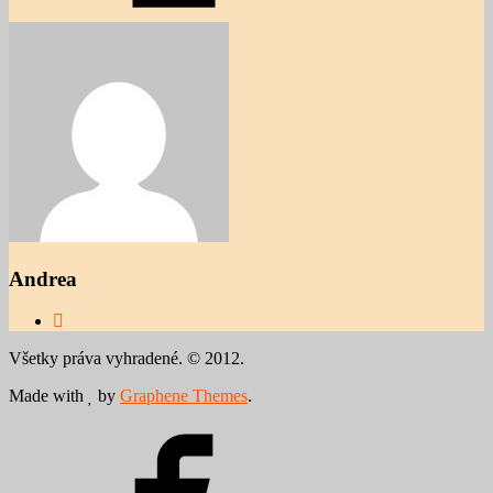
Andrea
Všetky práva vyhradené. © 2012.
Made with
by
Graphene Themes
.