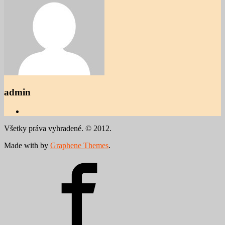
admin
Všetky práva vyhradené. © 2012.
Made with
by
Graphene Themes
.