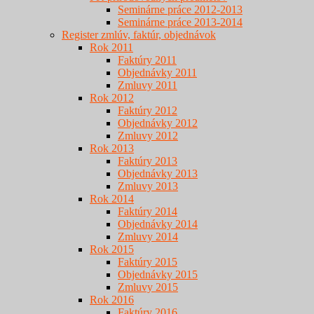
Seminárne práce 2012-2013
Seminárne práce 2013-2014
Register zmlúv, faktúr, objednávok
Rok 2011
Faktúry 2011
Objednávky 2011
Zmluvy 2011
Rok 2012
Faktúry 2012
Objednávky 2012
Zmluvy 2012
Rok 2013
Faktúry 2013
Objednávky 2013
Zmluvy 2013
Rok 2014
Faktúry 2014
Objednávky 2014
Zmluvy 2014
Rok 2015
Faktúry 2015
Objednávky 2015
Zmluvy 2015
Rok 2016
Faktúry 2016