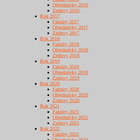
Objednávky 2016
Zmluvy 2016
Rok 2017
Faktúry 2017
Objednávky 2017
Zmluvy 2017
Rok 2018
Faktúry 2018
Objednávky 2018
Zmluvy 2018
Rok 2019
Faktúry 2019
Objednávky 2019
Zmluvy 2019
Rok 2020
Faktúry 2020
Objednávky 2020
Zmluvy 2020
Rok 2021
Faktúry 2021
Objednávky 2021
Zmluvy 2021
Rok 2022
Faktúry 2022
Objednávky 2022