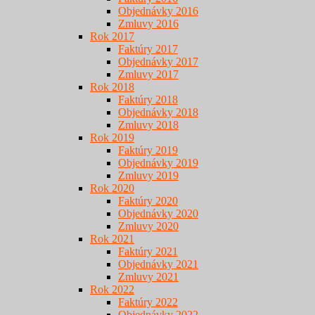
Objednávky 2016
Zmluvy 2016
Rok 2017
Faktúry 2017
Objednávky 2017
Zmluvy 2017
Rok 2018
Faktúry 2018
Objednávky 2018
Zmluvy 2018
Rok 2019
Faktúry 2019
Objednávky 2019
Zmluvy 2019
Rok 2020
Faktúry 2020
Objednávky 2020
Zmluvy 2020
Rok 2021
Faktúry 2021
Objednávky 2021
Zmluvy 2021
Rok 2022
Faktúry 2022
Objednávky 2022