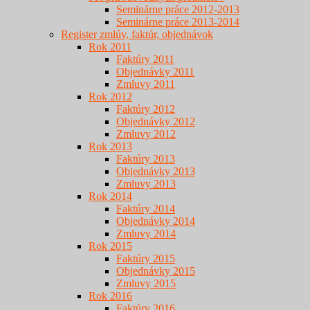
Seminárne práce 2012-2013
Seminárne práce 2013-2014
Register zmlúv, faktúr, objednávok
Rok 2011
Faktúry 2011
Objednávky 2011
Zmluvy 2011
Rok 2012
Faktúry 2012
Objednávky 2012
Zmluvy 2012
Rok 2013
Faktúry 2013
Objednávky 2013
Zmluvy 2013
Rok 2014
Faktúry 2014
Objednávky 2014
Zmluvy 2014
Rok 2015
Faktúry 2015
Objednávky 2015
Zmluvy 2015
Rok 2016
Faktúry 2016