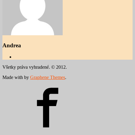
Andrea
Všetky práva vyhradené. © 2012.
Made with
by
Graphene Themes
.