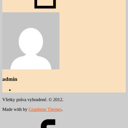
admin
Všetky práva vyhradené. © 2012.
Made with
by
Graphene Themes
.