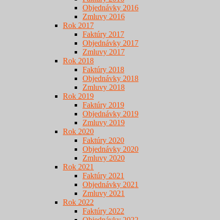
Objednávky 2016
Zmluvy 2016
Rok 2017
Faktúry 2017
Objednávky 2017
Zmluvy 2017
Rok 2018
Faktúry 2018
Objednávky 2018
Zmluvy 2018
Rok 2019
Faktúry 2019
Objednávky 2019
Zmluvy 2019
Rok 2020
Faktúry 2020
Objednávky 2020
Zmluvy 2020
Rok 2021
Faktúry 2021
Objednávky 2021
Zmluvy 2021
Rok 2022
Faktúry 2022
Objednávky 2022