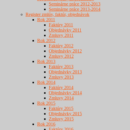
Seminárne práce 2012-2013
Seminárne práce 2013-2014
Register zmlúv, faktúr, objednávok
Rok 2011
Faktúry 2011
Objednávky 2011
Zmluvy 2011
Rok 2012
Faktúry 2012
Objednávky 2012
Zmluvy 2012
Rok 2013
Faktúry 2013
Objednávky 2013
Zmluvy 2013
Rok 2014
Faktúry 2014
Objednávky 2014
Zmluvy 2014
Rok 2015
Faktúry 2015
Objednávky 2015
Zmluvy 2015
Rok 2016
Faktúry 2016