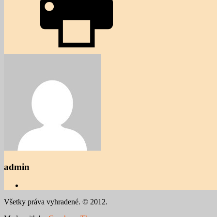
admin
Všetky práva vyhradené. © 2012.