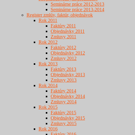
Seminárne práce 2012-2013
Seminárne práce 2013-2014
Register zmlúv, faktúr, objednávok
Rok 2011
Faktúry 2011
Objednávky 2011
Zmluvy 2011
Rok 2012
Faktúry 2012
Objednávky 2012
Zmluvy 2012
Rok 2013
Faktúry 2013
Objednávky 2013
Zmluvy 2013
Rok 2014
Faktúry 2014
Objednávky 2014
Zmluvy 2014
Rok 2015
Faktúry 2015
Objednávky 2015
Zmluvy 2015
Rok 2016
Faktúry 2016