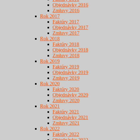
Objednávky 2016
Zmluvy 2016
Rok 2017
Faktúry 2017
Objednávky 2017
Zmluvy 2017
Rok 2018
Faktúry 2018
Objednávky 2018
Zmluvy 2018
Rok 2019
Faktúry 2019
Objednávky 2019
Zmluvy 2019
Rok 2020
Faktúry 2020
Objednávky 2020
Zmluvy 2020
Rok 2021
Faktúry 2021
Objednávky 2021
Zmluvy 2021
Rok 2022
Faktúry 2022
Objednávky 2022