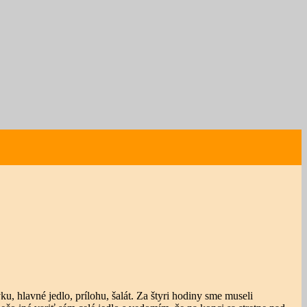
 hlavné jedlo, prílohu, šalát. Za štyri hodiny sme museli