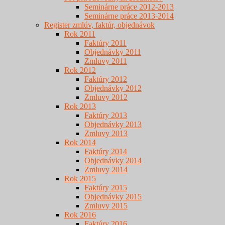
Seminárne práce 2012-2013
Seminárne práce 2013-2014
Register zmlúv, faktúr, objednávok
Rok 2011
Faktúry 2011
Objednávky 2011
Zmluvy 2011
Rok 2012
Faktúry 2012
Objednávky 2012
Zmluvy 2012
Rok 2013
Faktúry 2013
Objednávky 2013
Zmluvy 2013
Rok 2014
Faktúry 2014
Objednávky 2014
Zmluvy 2014
Rok 2015
Faktúry 2015
Objednávky 2015
Zmluvy 2015
Rok 2016
Faktúry 2016