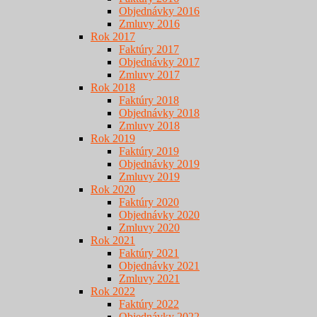
Objednávky 2016
Zmluvy 2016
Rok 2017
Faktúry 2017
Objednávky 2017
Zmluvy 2017
Rok 2018
Faktúry 2018
Objednávky 2018
Zmluvy 2018
Rok 2019
Faktúry 2019
Objednávky 2019
Zmluvy 2019
Rok 2020
Faktúry 2020
Objednávky 2020
Zmluvy 2020
Rok 2021
Faktúry 2021
Objednávky 2021
Zmluvy 2021
Rok 2022
Faktúry 2022
Objednávky 2022