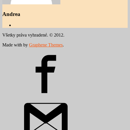
Andrea
Všetky práva vyhradené. © 2012.
Made with
by
Graphene Themes
.