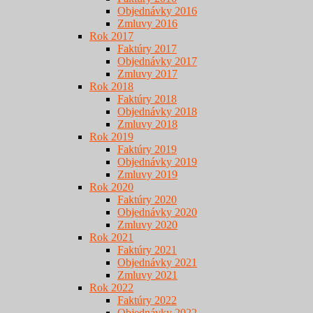
Objednávky 2016
Zmluvy 2016
Rok 2017
Faktúry 2017
Objednávky 2017
Zmluvy 2017
Rok 2018
Faktúry 2018
Objednávky 2018
Zmluvy 2018
Rok 2019
Faktúry 2019
Objednávky 2019
Zmluvy 2019
Rok 2020
Faktúry 2020
Objednávky 2020
Zmluvy 2020
Rok 2021
Faktúry 2021
Objednávky 2021
Zmluvy 2021
Rok 2022
Faktúry 2022
Objednávky 2022