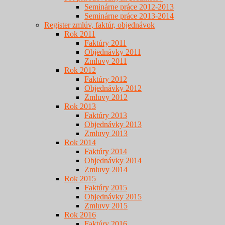
Seminárne práce 2012-2013
Seminárne práce 2013-2014
Register zmlúv, faktúr, objednávok
Rok 2011
Faktúry 2011
Objednávky 2011
Zmluvy 2011
Rok 2012
Faktúry 2012
Objednávky 2012
Zmluvy 2012
Rok 2013
Faktúry 2013
Objednávky 2013
Zmluvy 2013
Rok 2014
Faktúry 2014
Objednávky 2014
Zmluvy 2014
Rok 2015
Faktúry 2015
Objednávky 2015
Zmluvy 2015
Rok 2016
Faktúry 2016