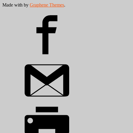
Made with
by
Graphene Themes
.