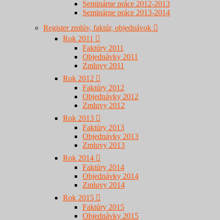
Seminárne práce 2012-2013
Seminárne práce 2013-2014
Register zmlúv, faktúr, objednávok
Rok 2011
Faktúry 2011
Objednávky 2011
Zmluvy 2011
Rok 2012
Faktúry 2012
Objednávky 2012
Zmluvy 2012
Rok 2013
Faktúry 2013
Objednávky 2013
Zmluvy 2013
Rok 2014
Faktúry 2014
Objednávky 2014
Zmluvy 2014
Rok 2015
Faktúry 2015
Objednávky 2015