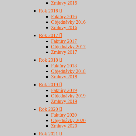
Zmluvy 2015
Rok 2016
Faktúry 2016
Objednávky 2016
Zmluvy 2016
Rok 2017
Faktúry 2017
Objednávky 2017
Zmluvy 2017
Rok 2018
Faktúry 2018
Objednávky 2018
Zmluvy 2018
Rok 2019
Faktúry 2019
Objednávky 2019
Zmluvy 2019
Rok 2020
Faktúry 2020
Objednávky 2020
Zmluvy 2020
Rok 2021