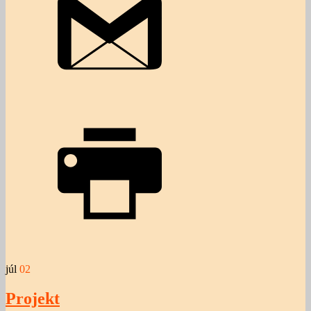
júl
02
Projekt