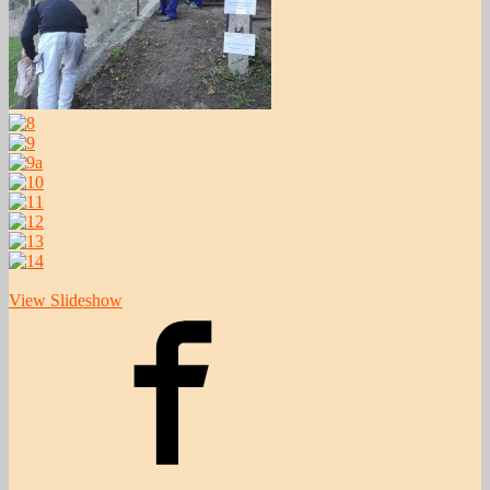
View Slideshow