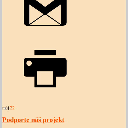
máj
22
Podporte náš projekt