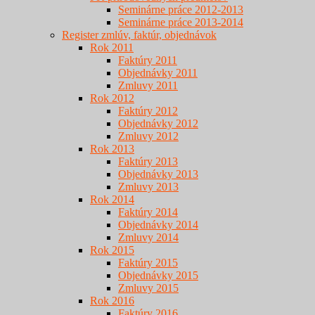
Seminárne práce 2012-2013
Seminárne práce 2013-2014
Register zmlúv, faktúr, objednávok
Rok 2011
Faktúry 2011
Objednávky 2011
Zmluvy 2011
Rok 2012
Faktúry 2012
Objednávky 2012
Zmluvy 2012
Rok 2013
Faktúry 2013
Objednávky 2013
Zmluvy 2013
Rok 2014
Faktúry 2014
Objednávky 2014
Zmluvy 2014
Rok 2015
Faktúry 2015
Objednávky 2015
Zmluvy 2015
Rok 2016
Faktúry 2016