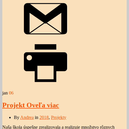
jan
06
Projekt Oveľa viac
By
Andrea
in
2018
,
Projekty
Naša škola úspešne zrealizovala a realizuje množstvo rôznych