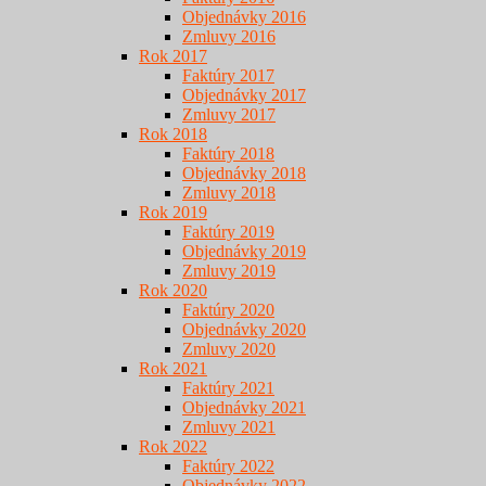
Objednávky 2016
Zmluvy 2016
Rok 2017
Faktúry 2017
Objednávky 2017
Zmluvy 2017
Rok 2018
Faktúry 2018
Objednávky 2018
Zmluvy 2018
Rok 2019
Faktúry 2019
Objednávky 2019
Zmluvy 2019
Rok 2020
Faktúry 2020
Objednávky 2020
Zmluvy 2020
Rok 2021
Faktúry 2021
Objednávky 2021
Zmluvy 2021
Rok 2022
Faktúry 2022
Objednávky 2022