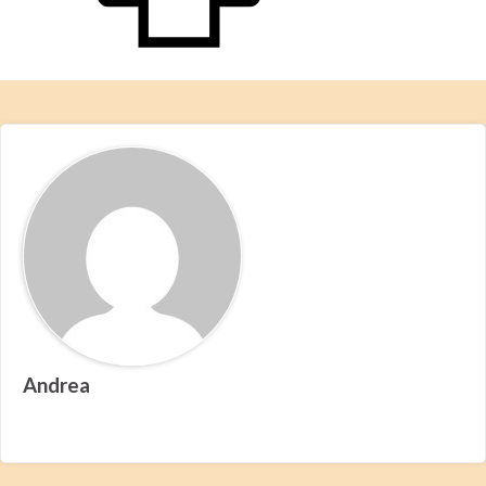
Andrea