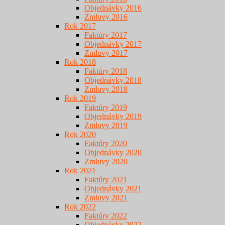
Objednávky 2016
Zmluvy 2016
Rok 2017
Faktúry 2017
Objednávky 2017
Zmluvy 2017
Rok 2018
Faktúry 2018
Objednávky 2018
Zmluvy 2018
Rok 2019
Faktúry 2019
Objednávky 2019
Zmluvy 2019
Rok 2020
Faktúry 2020
Objednávky 2020
Zmluvy 2020
Rok 2021
Faktúry 2021
Objednávky 2021
Zmluvy 2021
Rok 2022
Faktúry 2022
Objednávky 2022