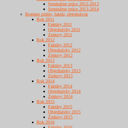
Seminárne práce 2012-2013
Seminárne práce 2013-2014
Register zmlúv, faktúr, objednávok
Rok 2011
Faktúry 2011
Objednávky 2011
Zmluvy 2011
Rok 2012
Faktúry 2012
Objednávky 2012
Zmluvy 2012
Rok 2013
Faktúry 2013
Objednávky 2013
Zmluvy 2013
Rok 2014
Faktúry 2014
Objednávky 2014
Zmluvy 2014
Rok 2015
Faktúry 2015
Objednávky 2015
Zmluvy 2015
Rok 2016
Faktúry 2016